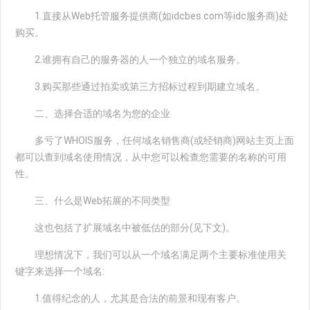
1.直接从Web托管服务提供商(如idcbes.com等idc服务商)处
购买。
2.谁拥有自己的服务器的人一个独立的域名服务。
3.购买那些通过拍卖或第三方招标过程到期建立域名。
二、选择合适的域名为您的企业
多亏了WHOIS服务，任何域名销售商(或经销商)网站主页上面
都可以查到域名使用情况，从中您可以检查您需要的名称的可用
性。
三、什么是Web拓展的不同类型
这也包括了扩展域名中被低估的部分(见下文)。
理想情况下，我们可以从一个域名满足两个主要标准使用关
键字来选择一个域名:
1.值得纪念的人，尤其是合法的前景和现有客户。