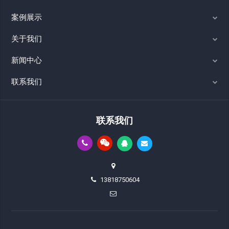
案例展示
关于我们
新闻中心
联系我们
联系我们
13818750604