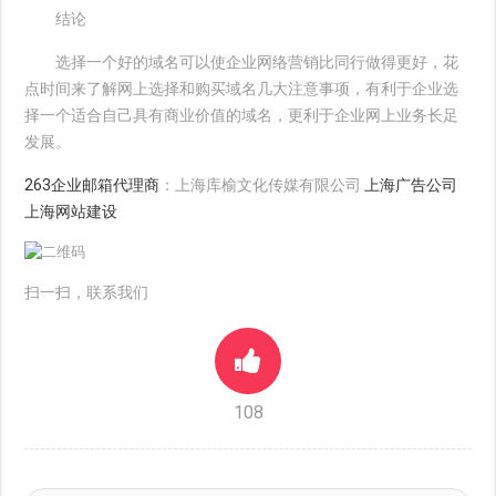
结论
选择一个好的域名可以使企业网络营销比同行做得更好，花
点时间来了解网上选择和购买域名几大注意事项，有利于企业选
择一个适合自己具有商业价值的域名，更利于企业网上业务长足
发展。
263企业邮箱代理商
：上海库榆文化传媒有限公司
上海广告公司
上海网站建设
扫一扫，联系我们
108