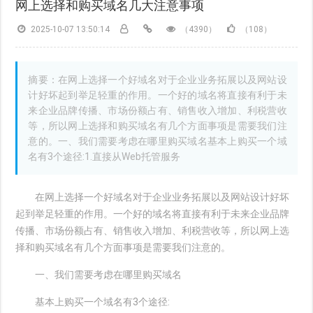
网上选择和购买域名几大注意事项
2025-10-07 13:50:14
（4390）
（108）
摘要：在网上选择一个好域名对于企业业务拓展以及网站设
计好坏起到举足轻重的作用。一个好的域名将直接有利于未
来企业品牌传播、市场份额占有、销售收入增加、利税营收
等，所以网上选择和购买域名有几个方面事项是需要我们注
意的。一、我们需要考虑在哪里购买域名基本上购买一个域
名有3个途径:1.直接从Web托管服务
在网上选择一个好域名对于企业业务拓展以及网站设计好坏
起到举足轻重的作用。一个好的域名将直接有利于未来企业品牌
传播、市场份额占有、销售收入增加、利税营收等，所以网上选
择和购买域名有几个方面事项是需要我们注意的。
一、我们需要考虑在哪里购买域名
基本上购买一个域名有3个途径: