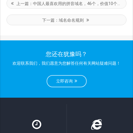
上一篇：
中国人最喜欢用的拼音域名，46个，价值10个亿！
下一篇：
域名命名规则
您还在犹豫吗？
欢迎联系我们，我们愿意为您解答任何有关网站疑难问题！
立即咨询