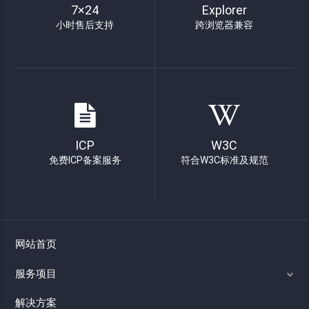
7×24
Explorer
小时售后支持
跨浏览器兼容
ICP
W3C
免费ICP备案服务
符合W3C标准及规范
网站首页
服务项目
解决方案