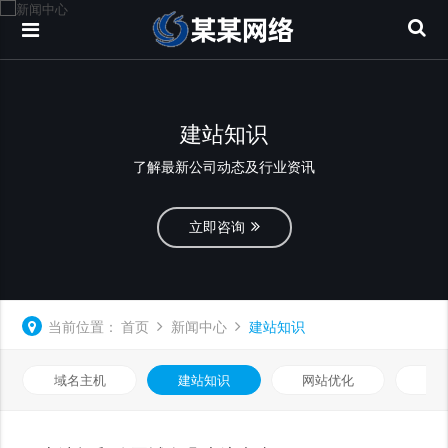
建站知识
了解最新公司动态及行业资讯
立即咨询
当前位置：
首页
新闻中心
建站知识
域名主机
建站知识
网站优化
知