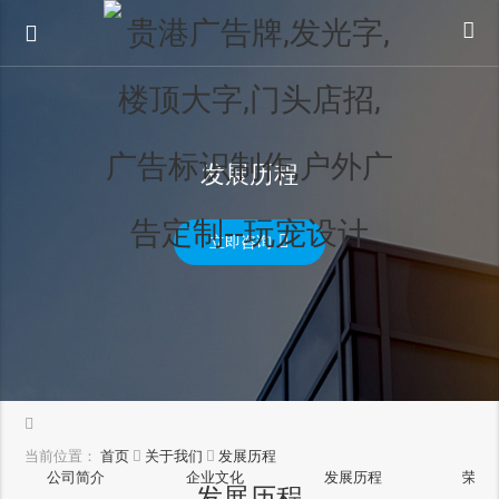
发展历程
立即咨询
当前位置：
首页
关于我们
发展历程
公司简介
企业文化
发展历程
荣誉
发展历程