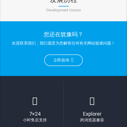
Development Course
您还在犹豫吗？
欢迎联系我们，我们愿意为您解答任何有关网站疑难问题！
立即咨询
7×24
Explorer
小时售后支持
跨浏览器兼容