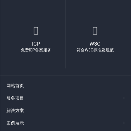
ICP
W3C
免费ICP备案服务
符合W3C标准及规范
网站首页
服务项目
解决方案
案例展示