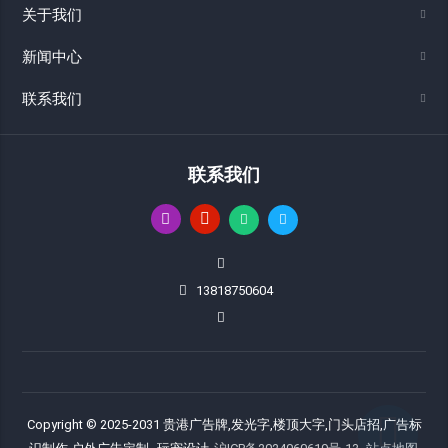
关于我们
新闻中心
联系我们
联系我们
13818750604
Copyright © 2025-2031 贵港广告牌,发光字,楼顶大字,门头店招,广告标