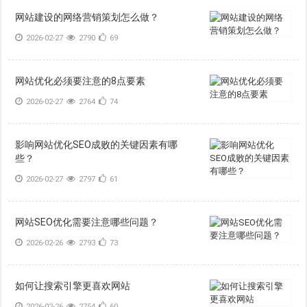
网站建设的网络营销策划怎么做？
2026-02-27
2790
69
网站优化必须要注意的8点要素
2026-02-27
2764
74
影响网站优化SEO成败的关键因素有哪
些？
2026-02-27
2797
61
网站SEO优化需要注意哪些问题？
2026-02-26
2793
73
如何让搜索引擎更喜欢网站
2026-02-26
2754
60