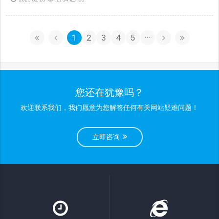
1
2
3
4
5
···
您还在犹豫吗？
欢迎联系我们，我们愿意为您解答任何有关网站疑难问题！
立即咨询