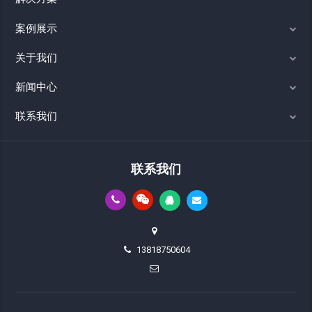
案例展示
关于我们
新闻中心
联系我们
联系我们
13818750604