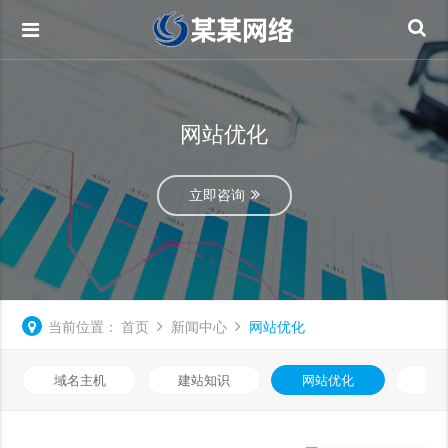
网站优化
立即咨询
当前位置：
首页
新闻中心
网站优化
域名主机
建站知识
网站优化
知