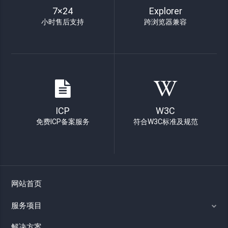
7×24
Explorer
小时售后支持
跨浏览器兼容
ICP
W3C
免费ICP备案服务
符合W3C标准及规范
网站首页
服务项目
解决方案