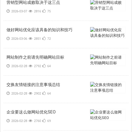
营销型网站成败取决于这三点
2026-03-07
2816
75
做好网站优化应该具备的知识和技巧
2026-03-06
2851
72
网站制作之前请先明确网站目标
2026-02-28
2792
64
交换友情链接的注意事项总结
2026-02-28
2902
64
企业要这么做网站优化SEO
2026-02-28
2760
69