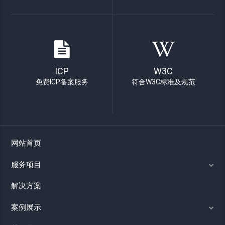
ICP
W3C
免费ICP备案服务
符合W3C标准及规范
网站首页
服务项目
解决方案
案例展示