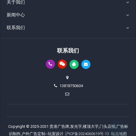
关于我们
新闻中心
联系我们
联系我们
13818750604
Copyright © 2025-2031 贵港广告牌,发光字,楼顶大字,门头店招,广告标
识制作,户外广告定制--玩宠设计
沪ICP备2024060619号-13
站点地图