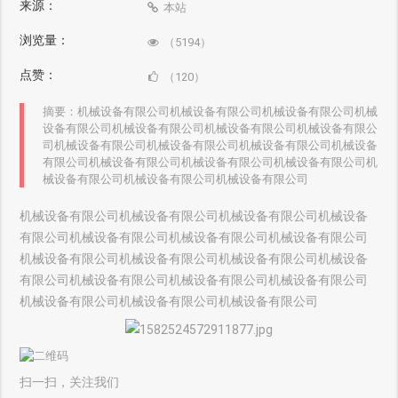
来源：
本站
浏览量：
（5194）
点赞：
（120）
摘要：机械设备有限公司机械设备有限公司机械设备有限公司机械
设备有限公司机械设备有限公司机械设备有限公司机械设备有限公
司机械设备有限公司机械设备有限公司机械设备有限公司机械设备
有限公司机械设备有限公司机械设备有限公司机械设备有限公司机
械设备有限公司机械设备有限公司机械设备有限公司
机械设备有限公司机械设备有限公司机械设备有限公司机械设备
有限公司机械设备有限公司机械设备有限公司机械设备有限公司
机械设备有限公司机械设备有限公司机械设备有限公司机械设备
有限公司机械设备有限公司机械设备有限公司机械设备有限公司
机械设备有限公司机械设备有限公司机械设备有限公司
扫一扫，关注我们