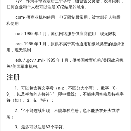
.xyz：作为字母表最后三个字母，组合含义灵活，没有限制，
任何企业和个人都可以注册.XYZ结尾的域名。
.com- 供商业机构使用，但无限制最常用，被大部分人熟悉
和使用
.net- 1985 年 1 月，原供网络服务供应商使用，现无限制
.org- 1985 年 1 月，原供不属于其他通用顶级域类型的组织使
用，现无限制
.edu / .gov / .mil- 1985 年 1 月，供美国教育机构/美国政府机
关/美国军事机构。
注册
1、可以包含英文字母（a-z，不区分大小写）、数字（0-
9），以及半角的连接符“-”（即中横线），不能使用空格及特殊字
符（如！、$、&、?等）；
2、“-”不能连续出现，不能单独注册，也不能放在开头或结
尾；
3、最多可以注册63个字符。