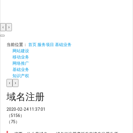
‹
›
当前位置：
首页
服务项目
基础业务
网站建设
移动业务
网络推广
基础业务
知识产权
‹
›
域名注册
2020-02-24 11:37:01
（5156）
（75）