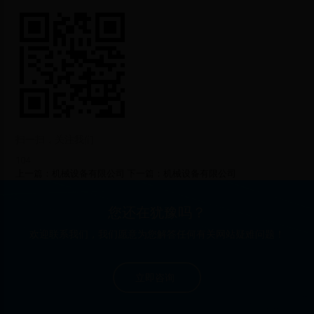
扫一扫，关注我们
104
上一篇：
机械设备有限公司
下一篇：
机械设备有限公司
您还在犹豫吗？
欢迎联系我们，我们愿意为您解答任何有关网站疑难问题！
立即咨询