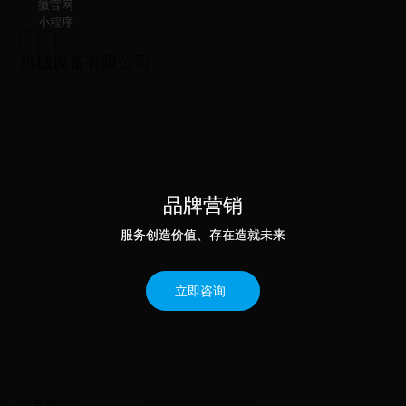
微官网
小程序
‹
›
机械设备有限公司
品牌营销
品牌营销
品牌营销
品牌营销
品牌营销
服务创造价值、存在造就未来
服务创造价值、存在造就未来
服务创造价值、存在造就未来
服务创造价值、存在造就未来
服务创造价值、存在造就未来
立即咨询
立即咨询
立即咨询
立即咨询
立即咨询
发布时间：
2020-02-24 14:09:08