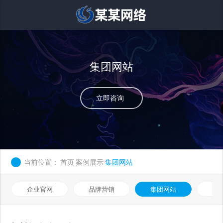
集团网站
立即咨询
当前位置：
首页
案例展示
集团网站
企业官网
品牌营销
集团网站
微