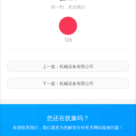
扫一扫，关注我们
126
上一篇：
机械设备有限公司
下一篇：
机械设备有限公司
您还在犹豫吗？
欢迎联系我们，我们愿意为您解答任何有关网站疑难问题！