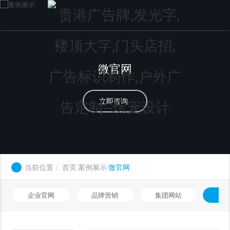
微官网
立即咨询
当前位置：
首页
案例展示
微官网
企业官网
品牌营销
集团网站
微