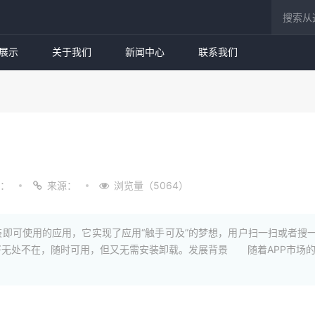
展示
关于我们
新闻中心
联系我们
：
来源：
浏览量（5064）
可使用的应用，它实现了应用“触手可及”的梦想，用户扫一扫或者搜一
将无处不在，随时可用，但又无需安装卸载。发展背景 随着APP市场