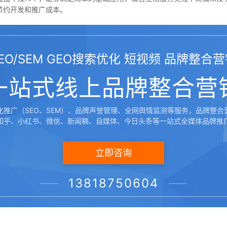
节约开发和推广成本。
联等七大功能。其中，通过公众号关联，用户可以实现公众号与小程序
EO/SEM GEO搜索优化 短视频 品牌整合
一站式线上品牌整合营
化推广（SEO、SEM）、品牌声誉管理、全网舆情监测等服务，品牌整合
知乎、小红书、微信、新闻稿、自媒体、今日头条等一站式全媒体品牌推
扫一扫，关注我们
立即咨询
13818750604