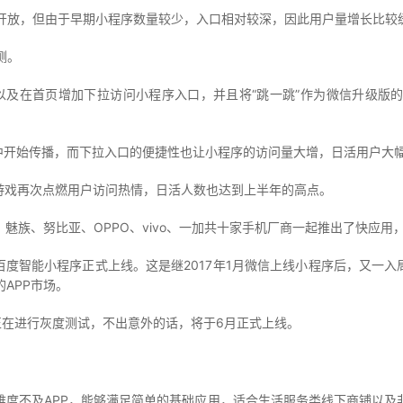
户开放，但由于早期小程序数量较少，入口相对较深，因此用户量增长比较
测。
目以及在首页增加下拉访问小程序入口，并且将“跳一跳”作为微信升级版
中开始传播，而下拉入口的便捷性也让小程序的访问量大增，日活用户大幅增长
游戏再次点燃用户访问热情，日活人数也达到上半年的高点。
魅族、努比亚、OPPO、vivo、一加共十家手机厂商一起推出了快应用
百度智能小程序正式上线。这是继2017年1月微信上线小程序后，又一入
APP市场。
正在进行灰度测试，不出意外的话，将于6月正式上线。
不及APP，能够满足简单的基础应用，适合生活服务类线下商铺以及