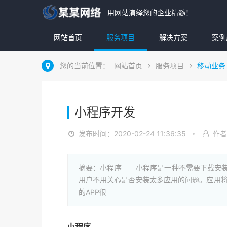
用网站演绎您的企业精髓！
网站首页
服务项目
解决方案
案例
您的当前位置：
网站首页
服务项目
移动业务
小程序开发
发布时间：2020-02-24 11:36:35
作者
摘要：小程序 小程序是一种不需要下载安装即
用户不用关心是否安装太多应用的问题。应用
的APP很