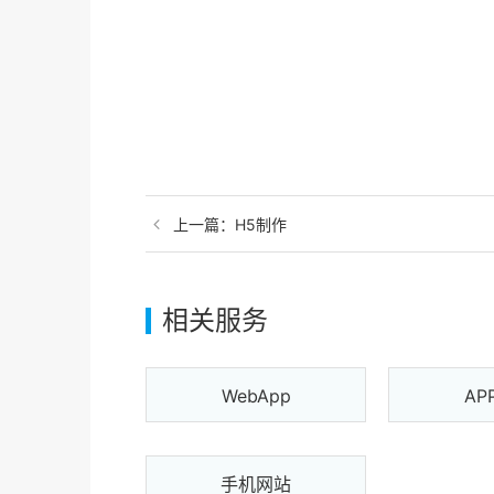
上一篇：
H5制作
相关服务
WebApp
AP
手机网站