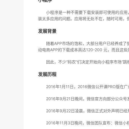
小程序
小程序是一种不需要下载安装即可使用的应用，它
装太多应用的问题。应用将无处不在，随时可用，
发展背景
随着APP市场的饱和，大部分用户已经养成了使用
动电商APP的下载成本高达120-200 元，而
因此，不少“码农”们决定开始向小程序市场“跳槽
发展历程
2016年1月11日，2016微信公开课PRO版
2016年9月21日晚间，微信官方向部分公众号
2016年9月22日凌晨，微信正式对外声明已经
2016年11月3日晚间，微信团队宣布：微信小