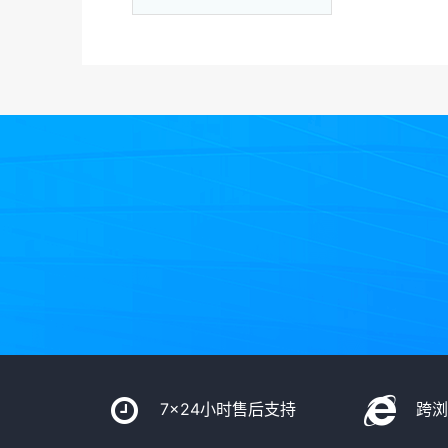
7x24小时售后支持
跨