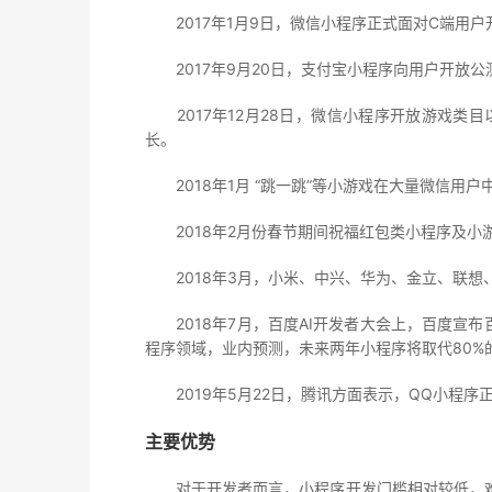
2017年1月9日，微信小程序正式面对C端用
2017年9月20日，支付宝小程序向用户开放公
2017年12月28日，微信小程序开放游戏类
长。
2018年1月 “跳一跳”等小游戏在大量微信用户
2018年2月份春节期间祝福红包类小程序及小
2018年3月，小米、中兴、华为、金立、联想、
2018年7月，百度AI开发者大会上，百度宣布
程序领域，业内预测，未来两年小程序将取代80%的
2019年5月22日，腾讯方面表示，QQ小程序
主要优势
对于开发者而言，小程序开发门槛相对较低，难度