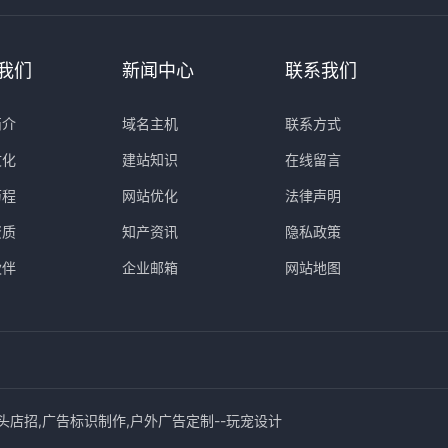
我们
新闻中心
联系我们
简介
域名主机
联系方式
文化
建站知识
在线留言
历程
网站优化
法律声明
资质
知产资讯
隐私政策
伙伴
企业邮箱
网站地图
大字,门头店招,广告标识制作,户外广告定制--玩宠设计