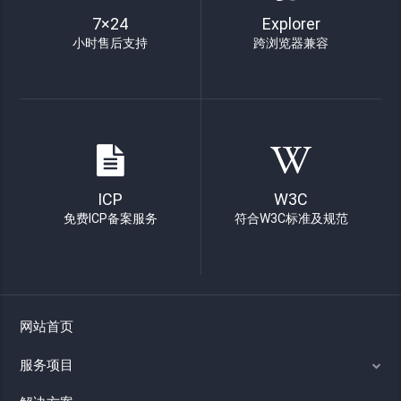
7×24
Explorer
小时售后支持
跨浏览器兼容
ICP
W3C
免费ICP备案服务
符合W3C标准及规范
网站首页
服务项目