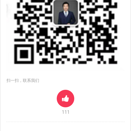
扫一扫，联系我们
111