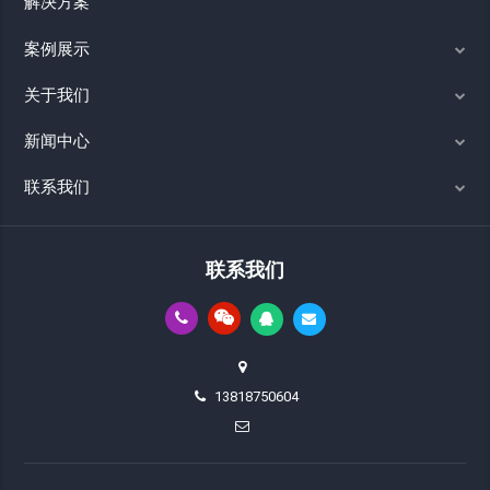
解决方案
案例展示
关于我们
新闻中心
联系我们
联系我们
13818750604