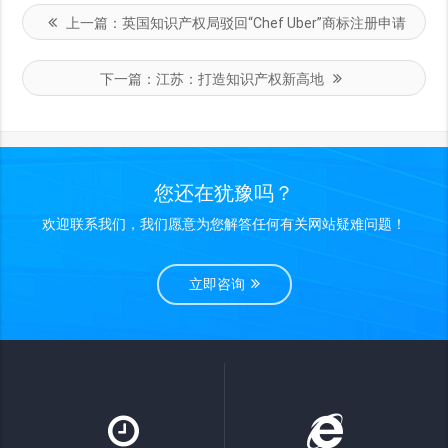
上一篇：
英国知识产权局驳回“Chef Uber”商标注册申请
下一篇：
江苏：打造知识产权新高地
您还在犹豫吗？
欢迎联系我们，我们愿意为您解答任何有关网站疑难问题！
立即咨询