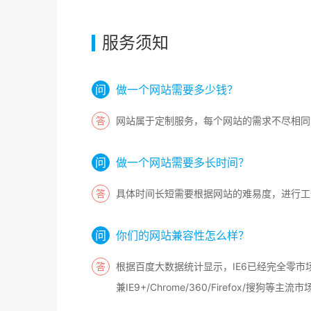
服务须知
做一个网站需要多少钱？
网站属于定制服务，每个网站的需求不尽相同
做一个网站需要多长时间？
具体时间长短需要根据网站的难易度，进行工
你们的网站兼容性怎么样？
根据百度大数据统计显示，IE6已经完全零市
兼IE9+/Chrome/360/Firefox/搜狗等主