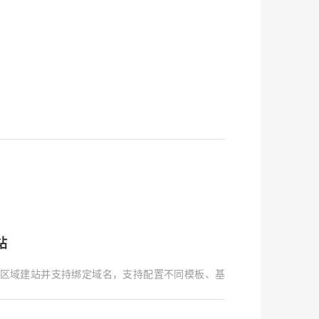
站
区域建站并支持绑定域名，支持配置不同模板、基