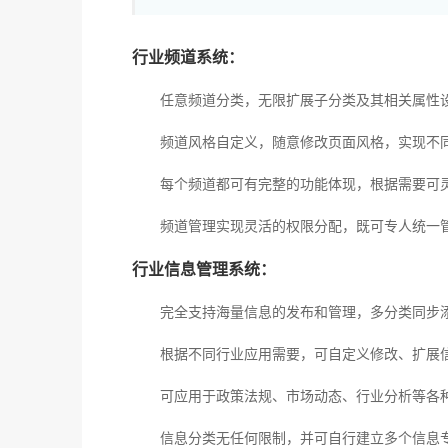
行业频道系统：
任意频道分类，无限扩展子分类及其相关属性设
频道风格自定义，随意修改页面风格，实现不同
每个频道都可有完整的功能体现，根据需要可灵
频道管理实现灵活的权限分配，既可专人统一管
行业信息管理系统：
完全支持海量信息的发布和管理，多分类同步添
根据不同行业应用需要，可自定义修改、扩展信
可应用于政策法规、市场动态、行业分析等各种
信息分类无任何限制，并可自行建立多个信息专