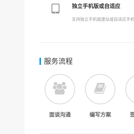
独立手机版或自适应
支持独立手机版建站或自适应手
服务流程
面谈沟通
编写方案