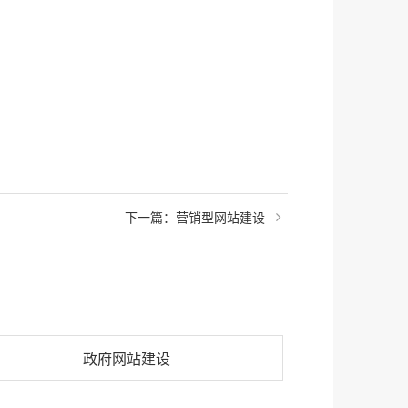
下一篇：
营销型网站建设
政府网站建设