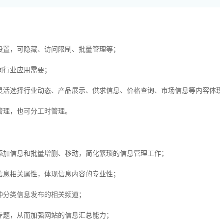
置，可隐藏、访问限制、批量管理等；
行业应用需要；
活选择行业动态、产品展示、供求信息、价格查询、市场信息等内容体
理，也可分工时管理。
加信息和批量增删、移动，简化繁琐的信息管理工作；
息相关属性，体现信息内容的专业性；
分类信息发布的相关频道；
题，从而加强网站的信息汇总能力；