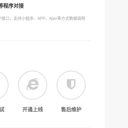
P等程序对接
P接口，支持小程序、APP、Ajax等方式数据调用
试
开通上线
售后维护