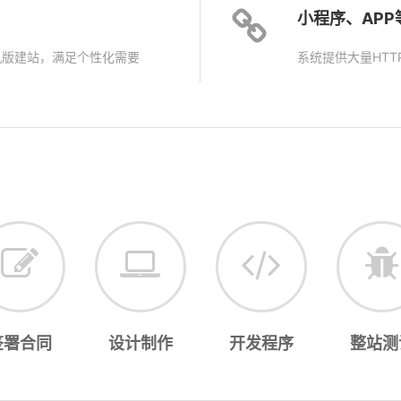
小程序、AP
机版建站，满足个性化需要
系统提供大量HTT
签署合同
设计制作
开发程序
整站测