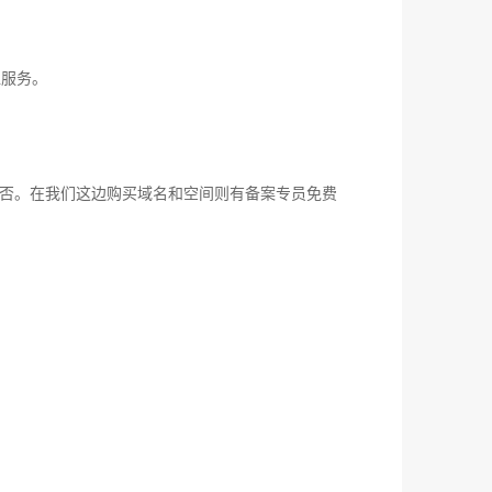
位服务。
否。在我们这边购买域名和空间则有备案专员免费