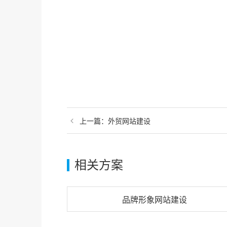
上一篇：
外贸网站建设
相关方案
品牌形象网站建设