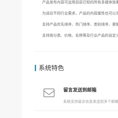
产品发布内容可运用目前已知的所有多媒体效
为适应不同行业需求，产品的内容属性也可以灵
支持产品优先排序、热门排序、类别排序、更新
支持按分类、价格、名称等及行业产品的自定义
系统特色
留言发送到邮箱
系统支持留言信息发送到多个邮