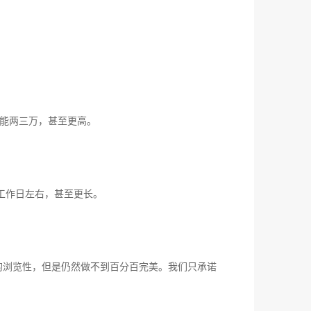
能两三万，甚至更高。
工作日左右，甚至更长。
/8的浏览性，但是仍然做不到百分百完美。我们只承诺