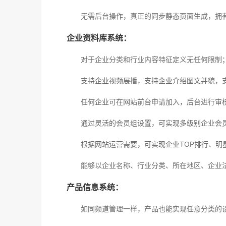
无需后台操作，真正的同步静态页面生成，拥有
企业资料库系统：
对于企业分类和行业内容特征定义无任何限制
支持企业视频展播，支持企业介绍图文并貌，支
任何企业可在网站前台申请加入，后台进行审核
通过灵活的会员组设置，可实现多级别企业会员
根据网站运营需要，可实现企业TOP排行、明星
能够以企业名称、行业分类、所在地区、企业法
产品信息系统：
如同频道管理一样，产品也能实现任意分类的