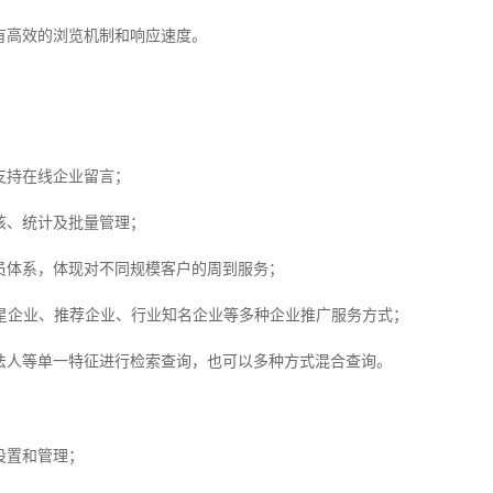
高效的浏览机制和响应速度。
；
持在线企业留言；
、统计及批量管理；
体系，体现对不同规模客户的周到服务；
企业、推荐企业、行业知名企业等多种企业推广服务方式；
人等单一特征进行检索查询，也可以多种方式混合查询。
设置和管理；