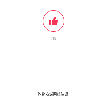
119
购物商城网站建设