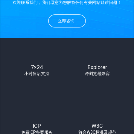
欢迎联系我们，我们愿意为您解答任何有关网站疑难问题！
立即咨询
7×24
Explorer
小时售后支持
跨浏览器兼容
ICP
W3C
免费ICP备案服务
符合W3C标准及规范