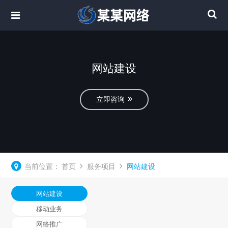
网站建设
立即咨询
当前位置：
首页
服务项目
网站建设
网站建设
移动业务
网络推广