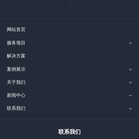
网站首页
服务项目
解决方案
案例展示
关于我们
新闻中心
联系我们
联系我们