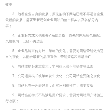
效率；
3、随着企业自身的发展，原先架构下网站已经不再适合企业
最新的发展，需要重新规划企业网站的整个框架以及各部分内
容；
4、企业标志或其他相关VI系统更换，原先的网站颜色搭配、
风格取向，已经不再适合；
5、企业品牌宣传方针、策略的变化，需要对网络营销做出适
当的变化，以配合最新的品牌宣传、营销策略和市场推广；
6、网站维护起来难度大，非网站人员不能操作等原因；
7、公司运营模式或策略发生变化，公司网站也要随之变化；
8、网站只在乎外表好看，而实际则难推广，需要改版；
9、网站当前样式不能满足用户要求，需要对网站用户体验进
行改版；