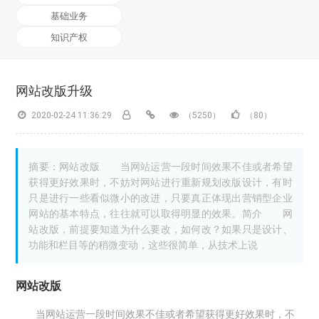
基础业务
知识产权
网站改版升级
2020-02-24 11:36:29
（5250）
（80）
摘要：网站改版 当网站运营一段时间效果不佳或者希望
获得更好效果时，不妨对网站进行重新规划改版设计，有时
只是进行一些看似微小的改进，只要真正体现出营销型企业
网站的基本特点，往往就可以取得明显的效果。简介 网
站改版，前提要知道为什么要改，如何改？如果只是设计、
功能和栏目等的稍微变动，这些很简单，从技术上说
网站改版
当网站运营一段时间效果不佳或者希望获得更好效果时，不