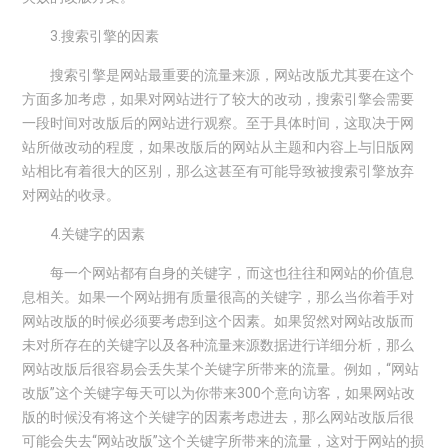
3.搜索引擎的因素
搜索引擎是网站最重要的流量来源，网站改版尤其要在这个
方面多加考虑，如果对网站进行了较大的改动，搜索引擎会需要
一段时间对改版后的网站进行观察。至于具体时间，这取决于网
站所做改动的程度，如果改版后的网站从主题和内容上与旧版网
站相比有着很大的区别，那么这甚至有可能导致被搜索引擎放弃
对网站的收录。
4.关键字的因素
每一个网站都有自身的关键字，而这也往往和网站的价值息
息相关。如果一个网站拥有质量很高的关键字，那么当你着手对
网站改版的时候必须要考虑到这个因素。如果贸然对网站改版而
未对所存在的关键字以及各种流量来源数据进行详细分析，那么
网站改版后很容易会丢失某个关键字所带来的流量。例如，“网站
改版”这个关键字每天可以为你带来300个意向访客，如果网站改
版的时候没有将这个关键字的因素考虑进去，那么网站改版后很
可能会失去“网站改版”这个关键字所带来的流量，这对于网站的损