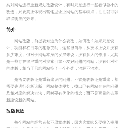
妨对网站进行重新规划改版设计，有时只是进行一些看似微小的
改进，只要真正体现出营销型企业网站的基本特点，往往就可以
取得明显的效果。
简介
网站改版，前提要知道为什么要改，如何改？如果只是设
计、功能和栏目等的稍微变动，这些很简单，从技术上说并没有
多少难度。但对于网站本身的发展来说，没有多大的作用，尤其
是一些存在很严重的对搜索引擎不友好问题的网站，没有针对性
的改版，相当于只给网站换了一个外壳，治标不治本。
是需要改版还是重新建设的问题。不管是改版还是重建，都
需要先进行分析诊断、网站整体规划，找出已有网站存在的问题
及相对应的解决方法，同时要有优化的概念；而不是盲目的去重
新建设新的网站。
改版原因
每个网站的经营者都不愿意改版，因为这意味又要投入费用