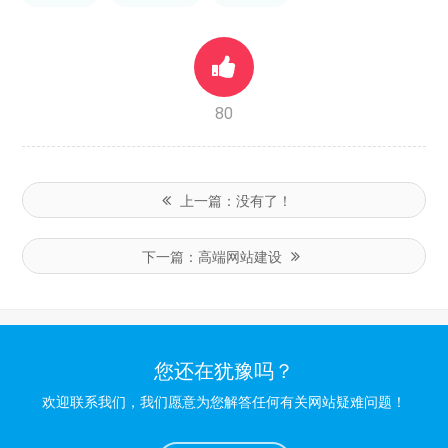
80
上一篇：
没有了！
下一篇：
高端网站建设
您还在犹豫吗？
欢迎联系我们，我们愿意为您解答任何有关网站疑难问题！