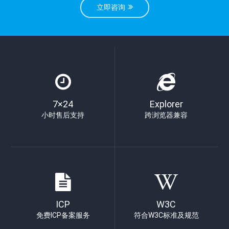
立即咨询
7×24
Explorer
小时售后支持
跨浏览器兼容
ICP
W3C
免费ICP备案服务
符合W3C标准及规范